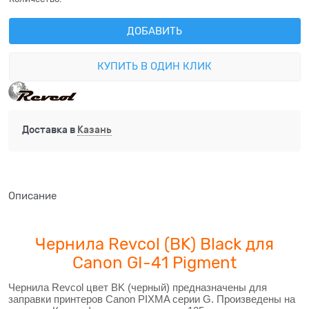
ДОБАВИТЬ
КУПИТЬ В ОДИН КЛИК
Доставка в
Казань
Описание
Чернила Revcol (BK) Black для
Canon GI-41 Pigment
Чернила Revcol цвет BK (черный) предназначены для
заправки принтеров Canon PIXMA серии G. Произведены на