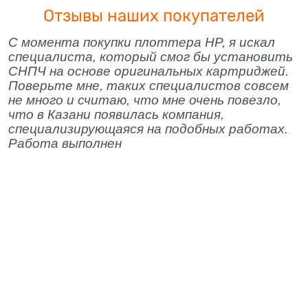
Отзывы наших покупателей
С момента покупки плоттера HP, я искал
специалиста, который смог бы установить
СНПЧ на основе оригинальных картриджей.
Поверьте мне, таких специалистов совсем
не много и считаю, что мне очень повезло,
что в Казани появилась компания,
специализирующаяся на подобных работах.
Работа выполнен