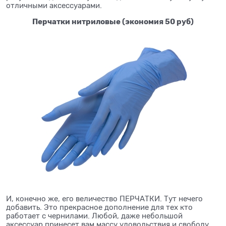
отличными аксессуарами.
Перчатки нитриловые (экономия 50 руб)
И, конечно же, его величество ПЕРЧАТКИ. Тут нечего
добавить. Это прекрасное дополнение для тех кто
работает с чернилами. Любой, даже небольшой
аксессуар принесет вам массу удовольствия и свободу