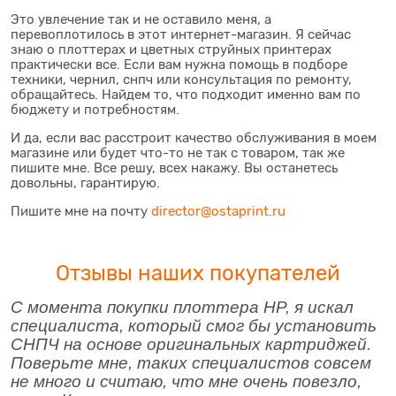
Это увлечение так и не оставило меня, а
перевоплотилось в этот интернет-магазин. Я сейчас
знаю о плоттерах и цветных струйных принтерах
практически все. Если вам нужна помощь в подборе
техники, чернил, снпч или консультация по ремонту,
обращайтесь. Найдем то, что подходит именно вам по
бюджету и потребностям.
И да, если вас расстроит качество обслуживания в моем
магазине или будет что-то не так с товаром, так же
пишите мне. Все решу, всех накажу. Вы останетесь
довольны, гарантирую.
Пишите мне на почту
director@ostaprint.ru
Отзывы наших покупателей
С момента покупки плоттера HP, я искал
специалиста, который смог бы установить
СНПЧ на основе оригинальных картриджей.
Поверьте мне, таких специалистов совсем
не много и считаю, что мне очень повезло,