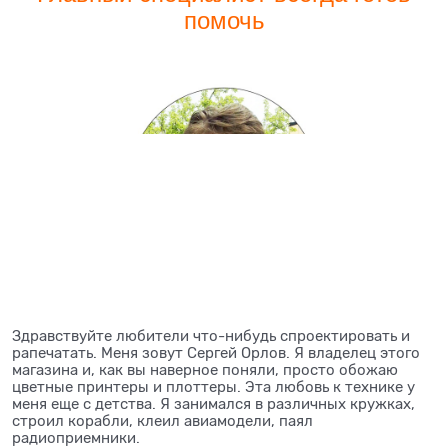
помочь
Здравствуйте любители что-нибудь спроектировать и
рапечатать. Меня зовут Сергей Орлов. Я владелец этого
магазина и, как вы наверное поняли, просто обожаю
цветные принтеры и плоттеры. Эта любовь к технике у
меня еще с детства. Я занимался в различных кружках,
строил корабли, клеил авиамодели, паял
радиоприемники.