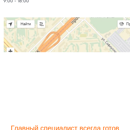
9:00 - 18:00
Главный специалист всегда готов