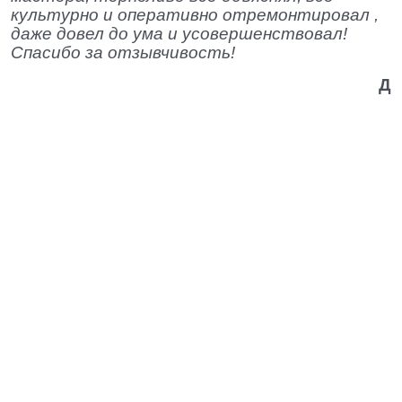
культурно и оперативно отремонтировал ,
даже довел до ума и усовершенствовал!
Спасибо за отзывчивость!
Д