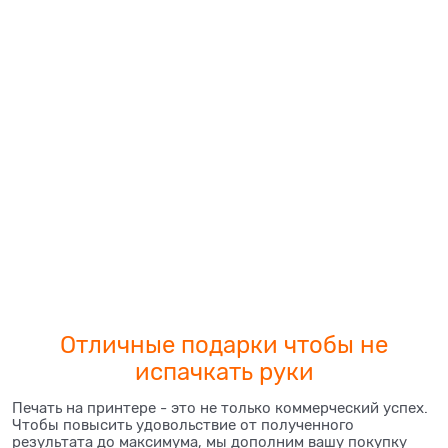
Отличные подарки чтобы не
испачкать руки
Печать на принтере - это не только коммерческий успех.
Чтобы повысить удовольствие от полученного
результата до максимума, мы дополним вашу покупку