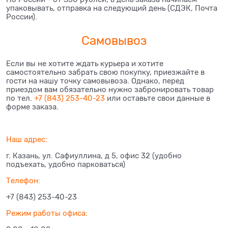
упаковывать, отправка на следующий день (СДЭК, Почта
России).
Самовывоз
Если вы не хотите ждать курьера и хотите
самостоятельно забрать свою покупку, приезжайте в
гости на нашу точку самовывоза. Однако, перед
приездом вам обязательно нужно забронировать товар
по тел.
+7 (843) 253-40-23
или оставьте свои данные в
форме заказа.
Наш адрес:
г. Казань, ул. Сафиуллина, д 5, офис 32 (удобно
подъехать, удобно парковаться)
Телефон:
+7 (843) 253-40-23
Режим работы офиса: